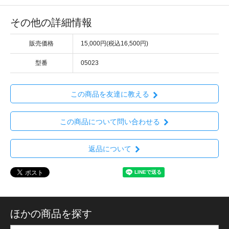
その他の詳細情報
販売価格
15,000円(税込16,500円)
型番
05023
この商品を友達に教える
この商品について問い合わせる
返品について
ほかの商品を探す