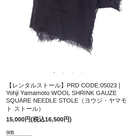
【レンタルストール】PRD CODE:05023 |
Yohji Yamamoto WOOL SHRINK GAUZE
SQUARE NEEDLE STOLE（ヨウジ・ヤマモ
ト ストール）
15,000円(税込16,500円)
個数