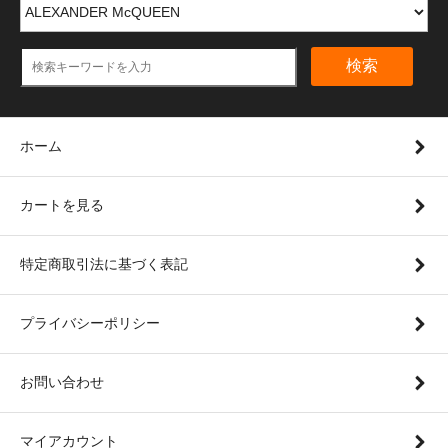
検索
ホーム
カートを見る
特定商取引法に基づく表記
プライバシーポリシー
お問い合わせ
マイアカウント