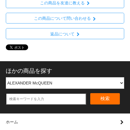
この商品を友達に教える
この商品について問い合わせる
返品について
ほかの商品を探す
検索
ホーム