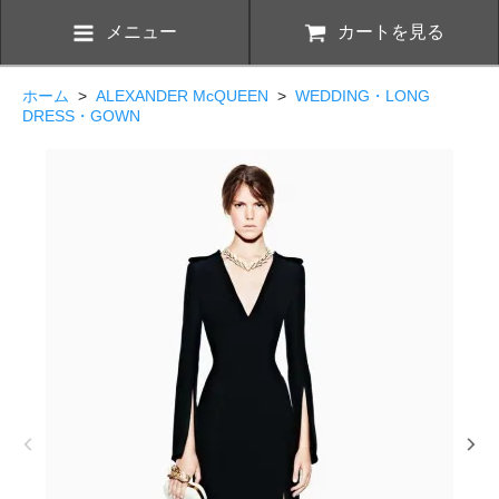
メニュー
カートを見る
ホーム
>
ALEXANDER McQUEEN
>
WEDDING・LONG
DRESS・GOWN