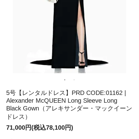
5号【レンタルドレス】PRD CODE:01162 |
Alexander McQUEEN Long Sleeve Long
Black Gown（アレキサンダー・マックイーン
ドレス）
71,000円(税込78,100円)