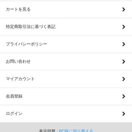
カートを見る
特定商取引法に基づく表記
プライバシーポリシー
お問い合わせ
マイアカウント
会員登録
ログイン
表示切替 :
PC版に切り替える