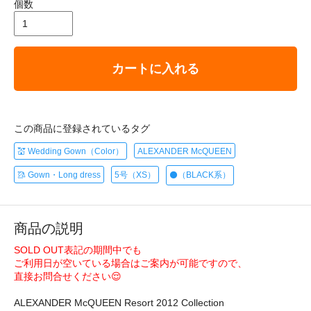
個数
カートに入れる
この商品に登録されているタグ
💒 Wedding Gown（Color）
ALEXANDER McQUEEN
🥻 Gown・Long dress
5号（XS）
⚫️（BLACK系）
商品の説明
SOLD OUT表記の期間中でも
ご利用日が空いている場合はご案内が可能ですので、
直接お問合せください😌
ALEXANDER McQUEEN Resort 2012 Collection