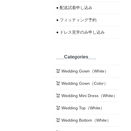
● 配送試着申し込み
● フィッティング予約
● ドレス見学のみ申し込み
___Categories___
💒 Wedding Gown（White）
💒 Wedding Gown（Color）
💒 Wedding Mini Dress（White）
💒 Wedding Top（White）
💒 Wedding Bottom（White）