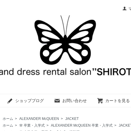
ショップブログ
お問い合わせ
カートを見る
ホーム
>
ALEXANDER McQUEEN
>
JACKET
ホーム
>
🌸 卒業・入学式
>
ALEXANDER McQUEEN 卒業・入学式
>
JACKE