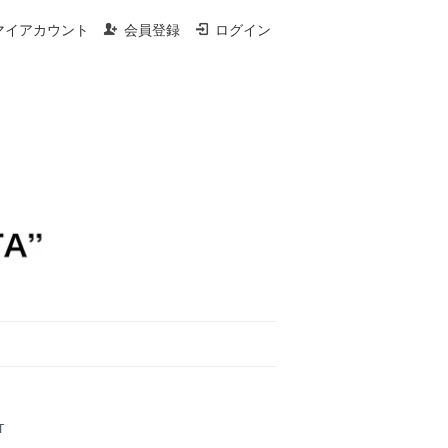
マイアカウント
会員登録
ログイン
T