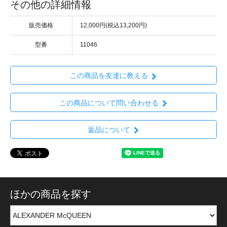
その他の詳細情報
販売価格
12,000円(税込13,200円)
型番
11046
この商品を友達に教える
この商品について問い合わせる
返品について
ほかの商品を探す