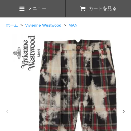
メニュー
カートを見る
ホーム
>
Vivienne Westwood
>
MAN