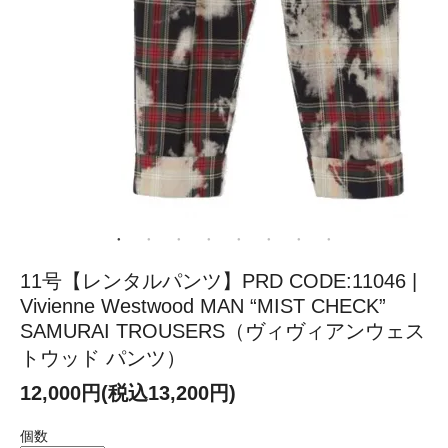
11号【レンタルパンツ】PRD CODE:11046 |
Vivienne Westwood MAN “MIST CHECK”
SAMURAI TROUSERS（ヴィヴィアンウェス
トウッド パンツ）
12,000円(税込13,200円)
個数