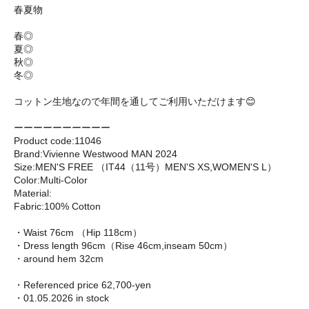
春夏物
春◎
夏◎
秋◎
冬◎
コットン生地なので年間を通してご利用いただけます😊
ーーーーーーーーーー
Product code:11046
Brand:Vivienne Westwood MAN 2024
Size:MEN'S FREE （IT44（11号）MEN'S XS,WOMEN'S L）
Color:Multi-Color
Material:
Fabric:100% Cotton
・Waist 76cm （Hip 118cm）
・Dress length 96cm（Rise 46cm,inseam 50cm）
・around hem 32cm
・Referenced price 62,700-yen
・01.05.2026 in stock