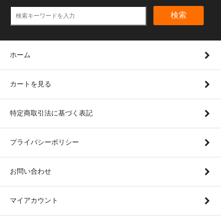
検索
ホーム
カートを見る
特定商取引法に基づく表記
プライバシーポリシー
お問い合わせ
マイアカウント