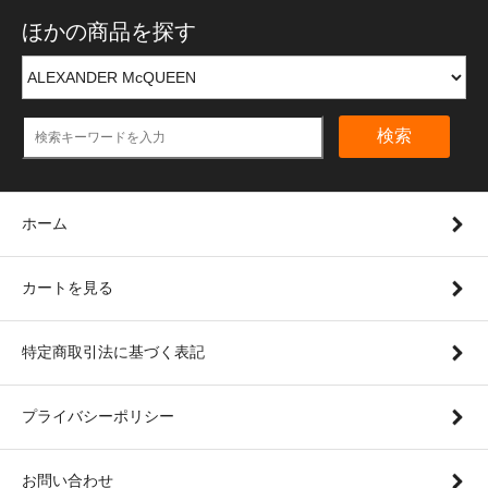
ほかの商品を探す
検索
ホーム
カートを見る
特定商取引法に基づく表記
プライバシーポリシー
お問い合わせ