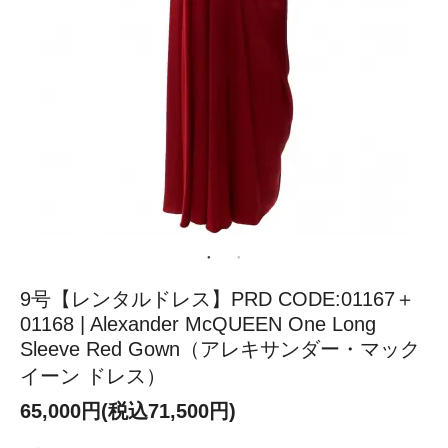
9号【レンタルドレス】PRD CODE:01167＋
01168 | Alexander McQUEEN One Long
Sleeve Red Gown（アレキサンダー・マック
イーン ドレス）
65,000円(税込71,500円)