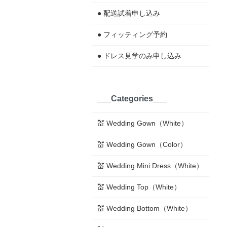
● 配送試着申し込み
● フィッティング予約
● ドレス見学のみ申し込み
___Categories___
💒 Wedding Gown（White）
💒 Wedding Gown（Color）
💒 Wedding Mini Dress（White）
💒 Wedding Top（White）
💒 Wedding Bottom（White）