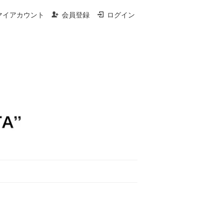
マイアカウント
会員登録
ログイン