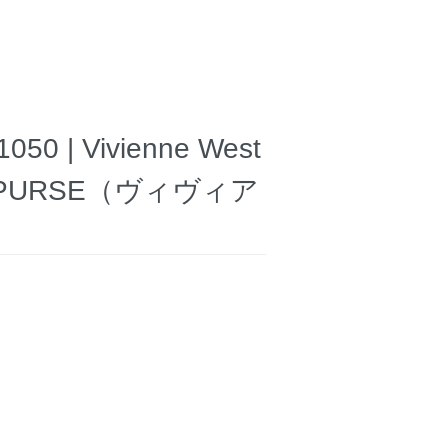
| Vivienne West
ET PURSE（ヴィヴィア