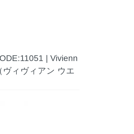
1051 | Vivienn
 TIE（ヴィヴィアン ウエ