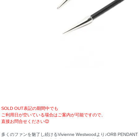
SOLD OUT表記の期間中でも
ご利用日が空いている場合はご案内が可能ですので、
直接お問合せください😌
多くのファンを魅了し続けるVivienne Westwoodより♪ORB PENDAN