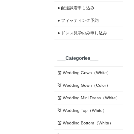
● 配送試着申し込み
● フィッティング予約
● ドレス見学のみ申し込み
___Categories___
💒 Wedding Gown（White）
💒 Wedding Gown（Color）
💒 Wedding Mini Dress（White）
💒 Wedding Top（White）
💒 Wedding Bottom（White）