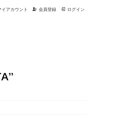
マイアカウント
会員登録
ログイン