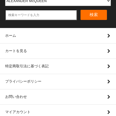
検索
ホーム
カートを見る
特定商取引法に基づく表記
プライバシーポリシー
お問い合わせ
マイアカウント