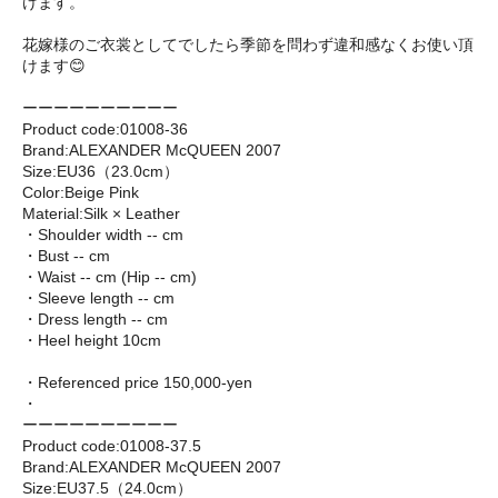
けます。
花嫁様のご衣裳としてでしたら季節を問わず違和感なくお使い頂
けます😊
ーーーーーーーーーー
Product code:01008-36
Brand:ALEXANDER McQUEEN 2007
Size:EU36（23.0cm）
Color:Beige Pink
Material:Silk × Leather
・Shoulder width -- cm
・Bust -- cm
・Waist -- cm (Hip -- cm)
・Sleeve length -- cm
・Dress length -- cm
・Heel height 10cm
・Referenced price 150,000-yen
・
ーーーーーーーーーー
Product code:01008-37.5
Brand:ALEXANDER McQUEEN 2007
Size:EU37.5（24.0cm）