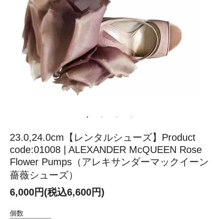
23.0,24.0cm【レンタルシューズ】Product
code:01008 | ALEXANDER McQUEEN Rose
Flower Pumps（アレキサンダーマックイーン
薔薇シューズ）
6,000円(税込6,600円)
個数