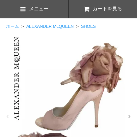
メニュー
カートを見る
ホーム
>
ALEXANDER McQUEEN
>
SHOES