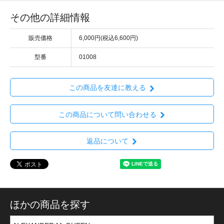
その他の詳細情報
販売価格
6,000円(税込6,600円)
型番
01008
この商品を友達に教える
この商品について問い合わせる
返品について
ほかの商品を探す