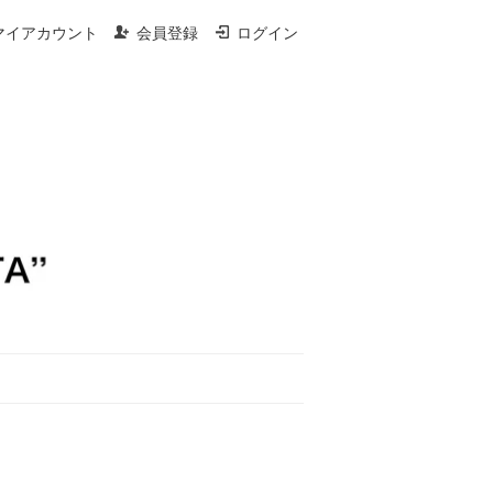
マイアカウント
会員登録
ログイン