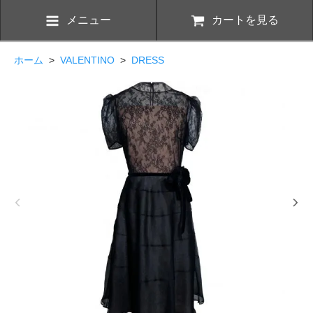
メニュー
カートを見る
ホーム
>
VALENTINO
>
DRESS