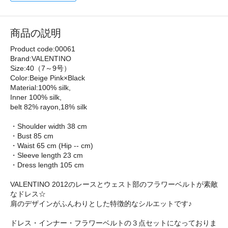
商品の説明
Product code:00061
Brand:VALENTINO
Size:40（7～9号）
Color:Beige Pink×Black
Material:100% silk,
Inner 100% silk,
belt 82% rayon,18% silk
・Shoulder width 38 cm
・Bust 85 cm
・Waist 65 cm (Hip -- cm)
・Sleeve length 23 cm
・Dress length 105 cm
VALENTINO 2012のレースとウェスト部のフラワーベルトが素敵
なドレス☆
肩のデザインがふんわりとした特徴的なシルエットです♪
ドレス・インナー・フラワーベルトの３点セットになっておりま