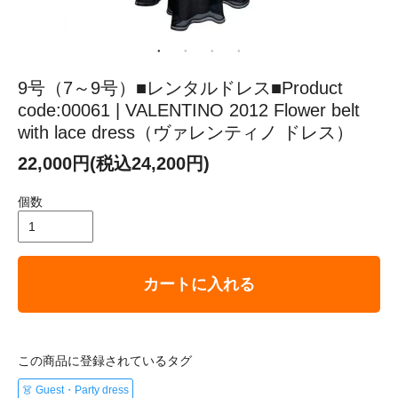
9号（7～9号）■レンタルドレス■Product
code:00061 | VALENTINO 2012 Flower belt
with lace dress（ヴァレンティノ ドレス）
22,000円(税込24,200円)
個数
カートに入れる
この商品に登録されているタグ
👗 Guest・Party dress