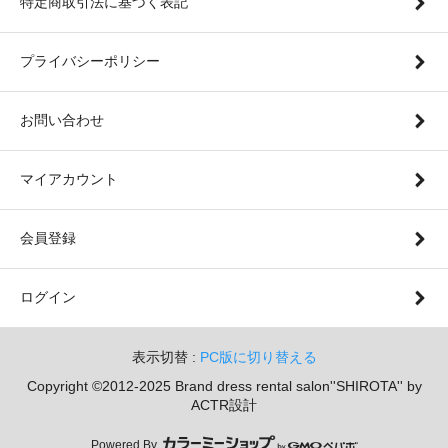
特定商取引法に基づく表記
プライバシーポリシー
お問い合わせ
マイアカウント
会員登録
ログイン
表示切替 :
PC版に切り替える
Copyright ©2012-2025 Brand dress rental salon''SHIROTA'' by
ACTR設計
Powered By