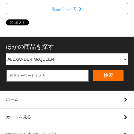
返品について
ほかの商品を探す
検索
ホーム
カートを見る