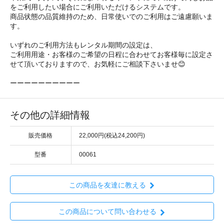
をご利用したい場合にご利用いただけるシステムです。
商品状態の品質維持のため、日常使いでのご利用はご遠慮願いま
す。
いずれのご利用方法もレンタル期間の設定は、
ご利用用途・お客様のご希望の日程に合わせてお客様毎に設定さ
せて頂いておりますので、お気軽にご相談下さいませ😊
ーーーーーーーーーー
その他の詳細情報
販売価格
22,000円(税込24,200円)
型番
00061
この商品を友達に教える
この商品について問い合わせる