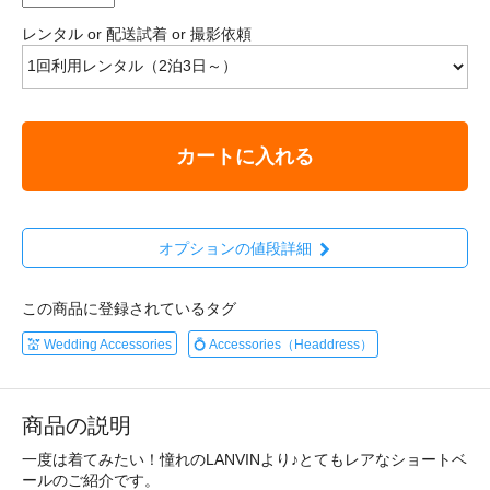
レンタル or 配送試着 or 撮影依頼
カートに入れる
オプションの値段詳細
この商品に登録されているタグ
💒 Wedding Accessories
💍 Accessories（Headdress）
商品の説明
一度は着てみたい！憧れのLANVINより♪とてもレアなショートベ
ールのご紹介です。