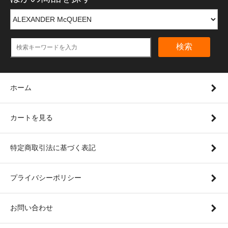
検索
ホーム
カートを見る
特定商取引法に基づく表記
プライバシーポリシー
お問い合わせ