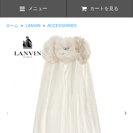
メニュー
カートを見る
ホーム
>
LANVIN
>
ACCESSORIES