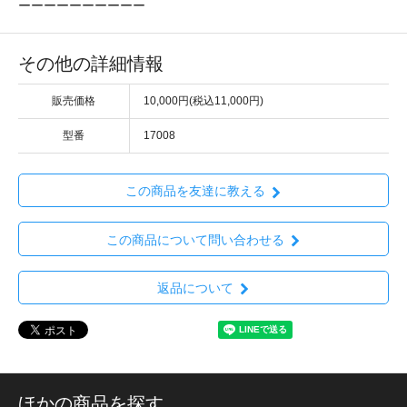
ーーーーーーーーーー
その他の詳細情報
販売価格
10,000円(税込11,000円)
型番
17008
この商品を友達に教える
この商品について問い合わせる
返品について
ほかの商品を探す