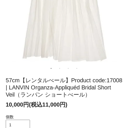
57cm【レンタルべール】Product code:17008
| LANVIN Organza-Appliquéd Bridal Short
Veil（ランバン ショートべール）
10,000円(税込11,000円)
個数