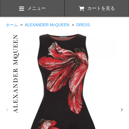
メニュー
カートを見る
ホーム
>
ALEXANDER McQUEEN
>
DRESS