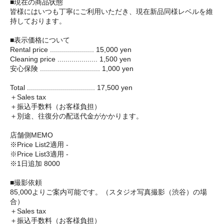
■現在の商品状態
皆様にはいつも丁寧にご利用いただき、現在新品同様レベルを維
持しております。
■表示価格について
Rental price ...................... 15,000 yen
Cleaning price .................... 1,500 yen
安心保険 .............................. 1,000 yen
Total .................................. 17,500 yen
＋Sales tax
＋振込手数料（お客様負担）
＋別途、往復分の配送代金がかかります。
店舗側MEMO
※Price List2適用 -
※Price List3適用 -
※1日追加 8000
■撮影依頼
85,000よりご案内可能です。（スタジオ写真撮影（渋谷）の場
合）
＋Sales tax
＋振込手数料（お客様負担）