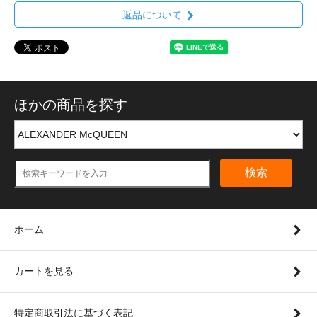
返品について
ほかの商品を探す
検索
ホーム
カートを見る
特定商取引法に基づく表記