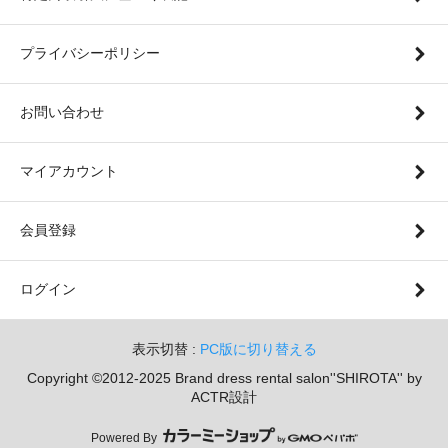
プライバシーポリシー
お問い合わせ
マイアカウント
会員登録
ログイン
表示切替 :
PC版に切り替える
Copyright ©2012-2025 Brand dress rental salon''SHIROTA'' by
ACTR設計
Powered By