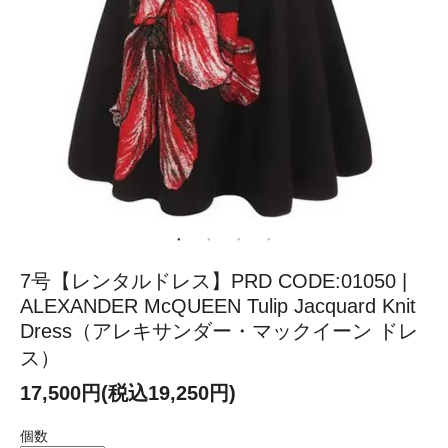
7号【レンタルドレス】PRD CODE:01050 |
ALEXANDER McQUEEN Tulip Jacquard Knit
Dress（アレキサンダー・マックイーン ドレ
ス）
17,500円(税込19,250円)
個数