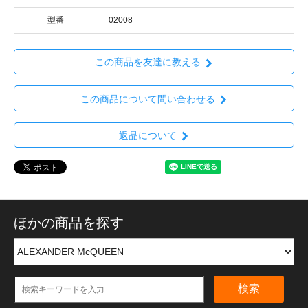
型番
02008
この商品を友達に教える
この商品について問い合わせる
返品について
ほかの商品を探す
検索