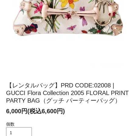
【レンタルバッグ】PRD CODE:02008 |
GUCCI Flora Collection 2005 FLORAL PRINT
PARTY BAG（グッチ パーティーバッグ）
6,000円(税込6,600円)
個数