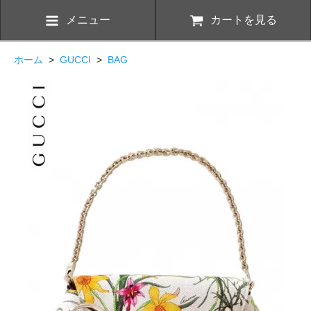
メニュー
カートを見る
ホーム
>
GUCCI
>
BAG