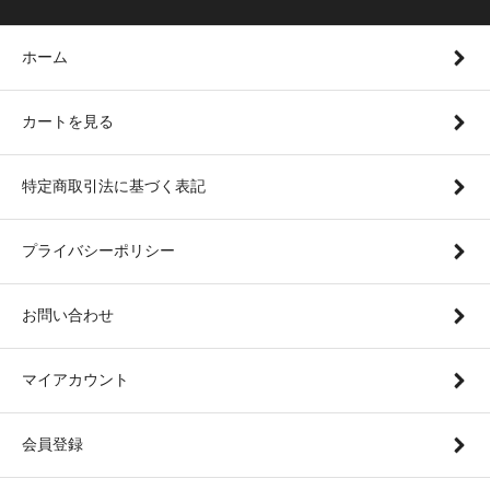
ホーム
カートを見る
特定商取引法に基づく表記
プライバシーポリシー
お問い合わせ
マイアカウント
会員登録