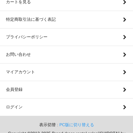
カートを見る
特定商取引法に基づく表記
プライバシーポリシー
お問い合わせ
マイアカウント
会員登録
ログイン
表示切替 :
PC版に切り替える