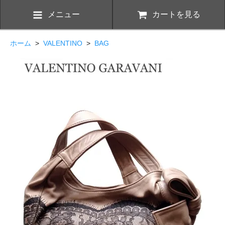
メニュー
カートを見る
ホーム
>
VALENTINO
>
BAG