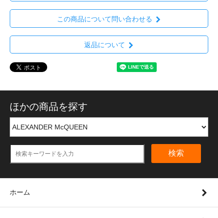
この商品について問い合わせる
返品について
ほかの商品を探す
検索
ホーム