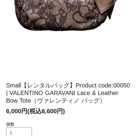
Small【レンタルバッグ】Product code:00050
| VALENTINO GARAVANI Lace & Leather
Bow Tote（ヴァレンティノ バッグ）
6,000円(税込6,600円)
個数