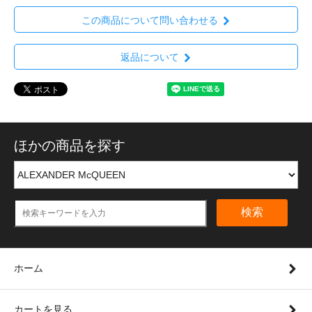
この商品について問い合わせる
返品について
ほかの商品を探す
検索
ホーム
カートを見る