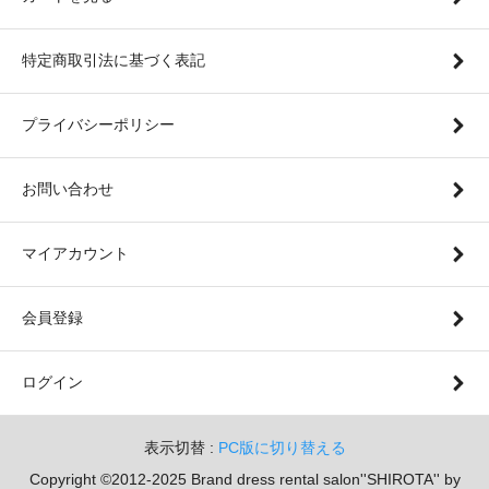
特定商取引法に基づく表記
プライバシーポリシー
お問い合わせ
マイアカウント
会員登録
ログイン
表示切替 :
PC版に切り替える
Copyright ©2012-2025 Brand dress rental salon''SHIROTA'' by