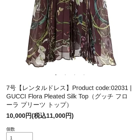
7号【レンタルドレス】Product code:02031 |
GUCCI Flora Pleated Silk Top（グッチ フロ
ーラ プリーツ トップ）
10,000円(税込11,000円)
個数