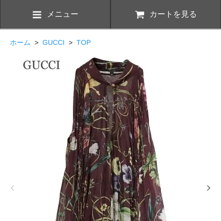
メニュー
カートを見る
ホーム
>
GUCCI
>
TOP