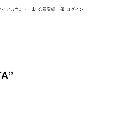
マイアカウント
会員登録
ログイン