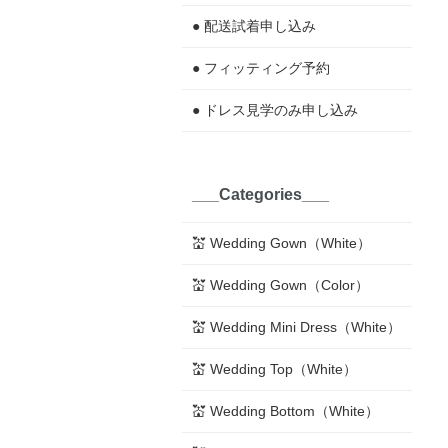
● 配送試着申し込み
● フィッティング予約
● ドレス見学のみ申し込み
___Categories___
💒 Wedding Gown（White）
💒 Wedding Gown（Color）
💒 Wedding Mini Dress（White）
💒 Wedding Top（White）
💒 Wedding Bottom（White）