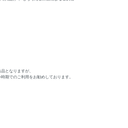
お品となりますが、
い時期でのご利用をお勧めしております。