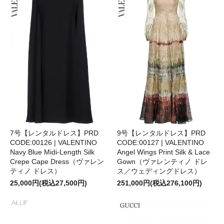
7号【レンタルドレス】PRD
9号【レンタルドレス】PRD
CODE:00126 | VALENTINO
CODE:00127 | VALENTINO
Navy Blue Midi-Length Silk
Angel Wings Print Silk & Lace
Crepe Cape Dress（ヴァレン
Gown（ヴァレンティノ ドレ
ティノ ドレス）
ス／ウェディングドレス）
25,000円(税込27,500円)
251,000円(税込276,100円)