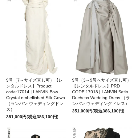
9号（3～9号へサイズ直し可）
9号（7～サイズ直し可）【レ
【レンタルドレス】PRD
ンタルドレス】Product
CODE:17018 | LANVIN Satin
code:17014 | LANVIN Bow
Duchess Wedding Dress （ラ
Crystal embellished Silk Gown
ンバン ウェディングドレス）
（ランバン ウェディングドレ
ス）
351,000円(税込386,100円)
351,000円(税込386,100円)