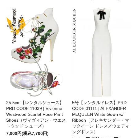
25.5cm【レンタルシューズ】
5号【レンタルドレス】PRD
PRD CODE:11039 | Vivienne
CODE:01111 | ALEXANDER
Westwood Scarlet Rose Print
McQUEEN White Gown w/
Shoes（ヴィヴィアン・ウエス
Ribbon（アレキサンダー・マ
トウッド シューズ）
ックイーン ドレス／ウェディ
ングドレス）
7,000円(税込7,700円)