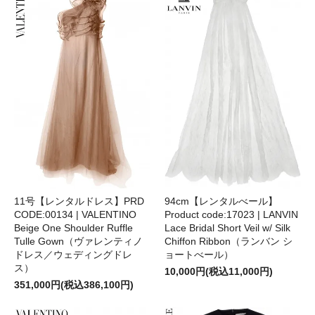
11号【レンタルドレス】PRD
94cm【レンタルべール】
CODE:00134 | VALENTINO
Product code:17023 | LANVIN
Beige One Shoulder Ruffle
Lace Bridal Short Veil w/ Silk
Tulle Gown（ヴァレンティノ
Chiffon Ribbon（ランバン シ
ドレス／ウェディングドレ
ョートべール）
ス）
10,000円(税込11,000円)
351,000円(税込386,100円)