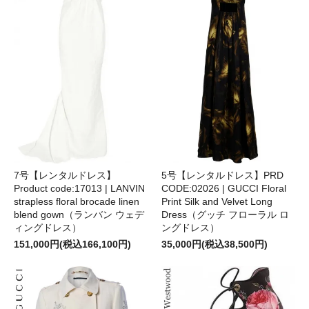
7号【レンタルドレス】
5号【レンタルドレス】PRD
Product code:17013 | LANVIN
CODE:02026 | GUCCI Floral
strapless floral brocade linen
Print Silk and Velvet Long
blend gown（ランバン ウェデ
Dress（グッチ フローラル ロ
ィングドレス）
ングドレス）
151,000円(税込166,100円)
35,000円(税込38,500円)