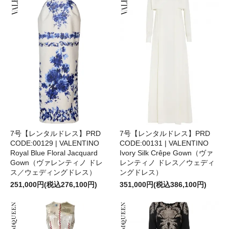
7号【レンタルドレス】PRD
7号【レンタルドレス】PRD
CODE:00129 | VALENTINO
CODE:00131 | VALENTINO
Royal Blue Floral Jacquard
Ivory Silk Crêpe Gown（ヴァ
Gown（ヴァレンティノ ドレ
レンティノ ドレス／ウェディ
ス／ウェディングドレス）
ングドレス）
251,000円(税込276,100円)
351,000円(税込386,100円)