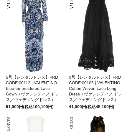
5号【レンタルドレス】PRD
9号【レンタルドレス】PRD
CODE:00112 | VALENTINO
CODE:00105 | VALENTINO
Blue Embroidered Lace
Cotton Woven Lace Long
Gown（ヴァレンティノ ドレ
Dress（ヴァレンティノ ドレ
ス／ウェディングドレス）
ス／ウェディングドレス）
91,000円(税込100,100円)
41,000円(税込45,100円)