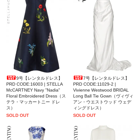
9号【レンタルドレス】
7号【レンタルドレス】
PRD CODE:16003 | STELLA
PRD CODE:11029-2 |
McCARTNEY Navy "Nadia"
Vivienne Westwood BRIDAL
Floral Embroidered Dress（ス
Long Ball Tie Gown（ヴィヴィ
テラ・マッカートニー ドレ
アン・ウエストウッド ウェデ
ス）
ィングドレス）
SOLD OUT
SOLD OUT