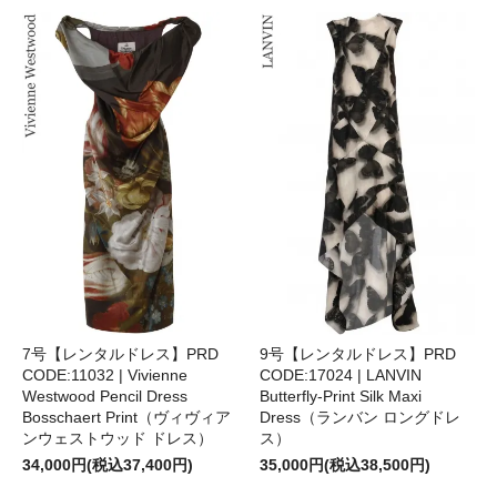
9号【レンタルドレス】PRD
7号【レンタルドレス】PRD
CODE:17024 | LANVIN
CODE:11032 | Vivienne
Butterfly-Print Silk Maxi
Westwood Pencil Dress
Dress（ランバン ロングドレ
Bosschaert Print（ヴィヴィア
ス）
ンウェストウッド ドレス）
35,000円(税込38,500円)
34,000円(税込37,400円)