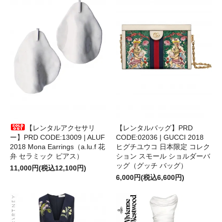
【レンタルアクセサリ
【レンタルバッグ】PRD
ー】PRD CODE:13009 | ALUF
CODE:02036 | GUCCI 2018
2018 Mona Earrings（a.lu.f 花
ヒグチユウコ 日本限定 コレク
弁 セラミック ピアス）
ション スモール ショルダーバ
ッグ（グッチ バッグ）
11,000円(税込12,100円)
6,000円(税込6,600円)