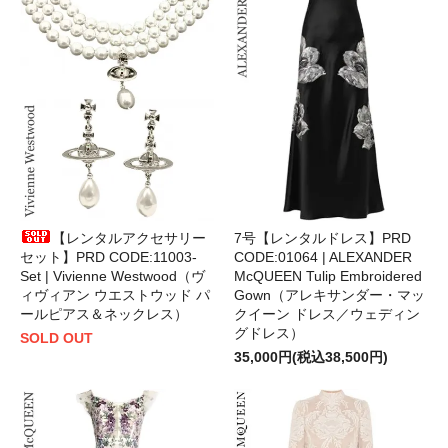
【レンタルアクセサリー
7号【レンタルドレス】PRD
セット】PRD CODE:11003-
CODE:01064 | ALEXANDER
Set | Vivienne Westwood（ヴ
McQUEEN Tulip Embroidered
ィヴィアン ウエストウッド パ
Gown（アレキサンダー・マッ
ールピアス＆ネックレス）
クイーン ドレス／ウェディン
グドレス）
SOLD OUT
35,000円(税込38,500円)