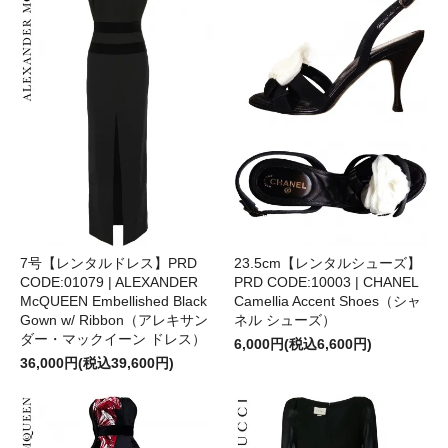
7号【レンタルドレス】PRD
23.5cm【レンタルシューズ】
CODE:01079 | ALEXANDER
PRD CODE:10003 | CHANEL
McQUEEN Embellished Black
Camellia Accent Shoes（シャ
Gown w/ Ribbon（アレキサン
ネル シューズ）
ダー・マックイーン ドレス）
6,000円(税込6,600円)
36,000円(税込39,600円)