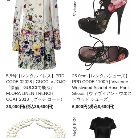
5,9号【レンタルドレス】PRD
25.0cm【レンタルシューズ】
CODE:02028 | GUCCI × JOJO
PRD CODE:11009 | Vivienne
『徐倫、GUCCIで飛ぶ』
Westwood Scarlet Rose Print
FLORA LINEN TRENCH
Shoes（ヴィヴィアン・ウエス
COAT 2013（グッチ コート）
トウッド シューズ）
36,000円(税込39,600円)
6,000円(税込6,600円)