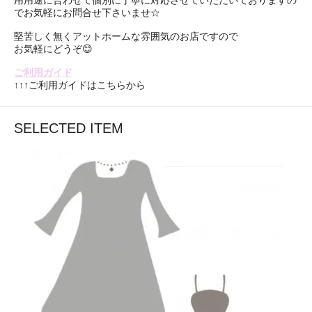
でお気軽にお問合せ下さいませ☆
堅苦しく無くアットホームな雰囲気のお店ですので
お気軽にどうぞ😊
ご利用ガイド
↑↑↑ご利用ガイドはこちらから
SELECTED ITEM