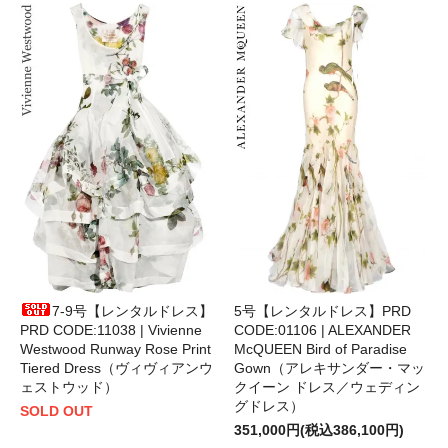
7-9号【レンタルドレス】
5号【レンタルドレス】PRD
PRD CODE:11038 | Vivienne
CODE:01106 | ALEXANDER
Westwood Runway Rose Print
McQUEEN Bird of Paradise
Tiered Dress（ヴィヴィアンウ
Gown（アレキサンダー・マッ
ェストウッド）
クイーン ドレス／ウェディン
グドレス）
SOLD OUT
351,000円(税込386,100円)