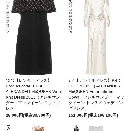
7号【レンタルドレス】PRD
13号【レンタルドレス】
CODE:01097 | ALEXANDER
Product code:01086 |
McQUEEN Embroidered
ALEXANDER McQUEEN Wool
Gown（アレキサンダー・マッ
Knit Dress 2013（アレキサン
クイーン ドレス／ウェディン
ダー・マックイーン ニットド
グドレス）
レス）
151,000円(税込166,100円)
28,000円(税込30,800円)