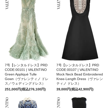
7号【レンタルドレス】PRD
7号【レンタルドレス】PRD
CODE:00101 | VALENTINO
CODE:00107 | VALENTINO
Green Appliqué Tulle
Mock Neck Bead Embroidered
Gown（ヴァレンティノ ドレ
Knee-Length Dress（ヴァレン
ス／ウェディングドレス）
ティノ ドレス）
251,000円(税込276,100円)
39,000円(税込42,900円)