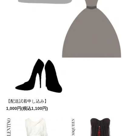
【配送試着申し込み】
1,000円(税込1,100円)