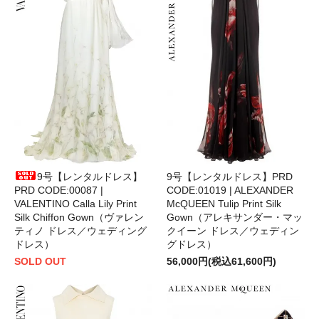
9号【レンタルドレス】
9号【レンタルドレス】PRD
PRD CODE:00087 |
CODE:01019 | ALEXANDER
VALENTINO Calla Lily Print
McQUEEN Tulip Print Silk
Silk Chiffon Gown（ヴァレン
Gown（アレキサンダー・マッ
ティノ ドレス／ウェディング
クイーン ドレス／ウェディン
ドレス）
グドレス）
SOLD OUT
56,000円(税込61,600円)