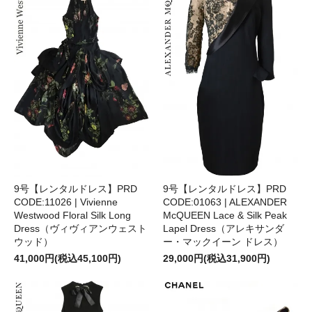
9号【レンタルドレス】PRD
9号【レンタルドレス】PRD
CODE:11026 | Vivienne
CODE:01063 | ALEXANDER
Westwood Floral Silk Long
McQUEEN Lace & Silk Peak
Dress（ヴィヴィアンウェスト
Lapel Dress（アレキサンダ
ウッド）
ー・マックイーン ドレス）
41,000円(税込45,100円)
29,000円(税込31,900円)