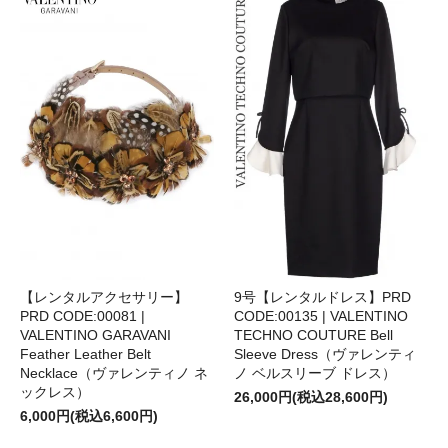
【レンタルアクセサリー】
9号【レンタルドレス】PRD
PRD CODE:00081 |
CODE:00135 | VALENTINO
VALENTINO GARAVANI
TECHNO COUTURE Bell
Feather Leather Belt
Sleeve Dress（ヴァレンティ
Necklace（ヴァレンティノ ネ
ノ ベルスリーブ ドレス）
ックレス）
26,000円(税込28,600円)
6,000円(税込6,600円)