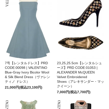
7号【レンタルドレス】PRD
23,25,25.5cm【レンタルシュ
CODE:00098 | VALENTINO
ーズ】PRD CODE:01053 |
Blue-Gray Ivory Bicolor Wool
ALEXANDER McQUEEN
& Silk Blend Dress（ヴァレン
Velvet Embroidered
ティノ ドレス）
Shoes（アレキサンダー・マッ
クイーン）
21,000円(税込23,100円)
7,000円(税込7,700円)