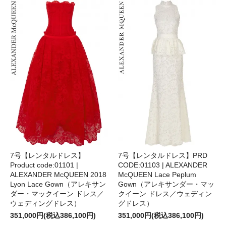
7号【レンタルドレス】PRD
7号【レンタルドレス】
CODE:01103 | ALEXANDER
Product code:01101 |
McQUEEN Lace Peplum
ALEXANDER McQUEEN 2018
Gown（アレキサンダー・マッ
Lyon Lace Gown（アレキサン
クイーン ドレス／ウェディン
ダー・マックイーン ドレス／
グドレス）
ウェディングドレス）
351,000円(税込386,100円)
351,000円(税込386,100円)