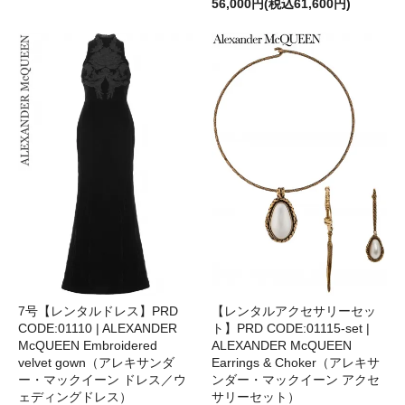
56,000円(税込61,600円)
7号【レンタルドレス】PRD
【レンタルアクセサリーセッ
CODE:01110 | ALEXANDER
ト】PRD CODE:01115-set |
McQUEEN Embroidered
ALEXANDER McQUEEN
velvet gown（アレキサンダ
Earrings & Choker（アレキサ
ー・マックイーン ドレス／ウ
ンダー・マックイーン アクセ
ェディングドレス）
サリーセット）