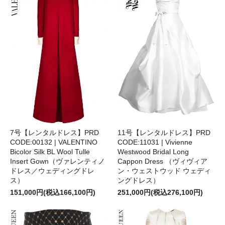
11号【レンタルドレス】PRD
7号【レンタルドレス】PRD
CODE:11031 | Vivienne
CODE:00132 | VALENTINO
Westwood Bridal Long
Bicolor Silk BL Wool Tulle
Cappon Dress （ヴィヴィア
Insert Gown（ヴァレンティノ
ン・ウェストウッド ウェディ
ドレス／ウェディングドレ
ングドレス）
ス）
251,000円(税込276,100円)
151,000円(税込166,100円)