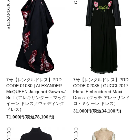
7号【レンタルドレス】PRD
7号【レンタルドレス】PRD
CODE:02035 | GUCCI 2017
CODE:01080 | ALEXANDER
Floral Embroidered Maxi
McQUEEN Jacquard Gown w/
Dress（グッチ アレッサンド
Belt（アレキサンダー・マック
ロ・ミケーレ ドレス）
イーン ドレス／ウェディング
ドレス）
31,000円(税込34,100円)
71,000円(税込78,100円)