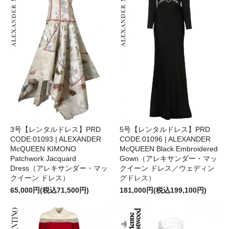
3号【レンタルドレス】PRD
5号【レンタルドレス】PRD
CODE:01093 | ALEXANDER
CODE:01096 | ALEXANDER
McQUEEN KIMONO
McQUEEN Black Embroidered
Patchwork Jacquard
Gown（アレキサンダー・マッ
Dress（アレキサンダー・マッ
クイーン ドレス／ウェディン
クイーン ドレス）
グドレス）
65,000円(税込71,500円)
181,000円(税込199,100円)