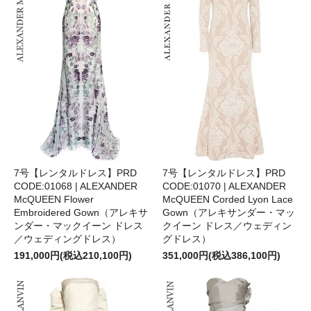
7号【レンタルドレス】PRD
7号【レンタルドレス】PRD
CODE:01068 | ALEXANDER
CODE:01070 | ALEXANDER
McQUEEN Flower
McQUEEN Corded Lyon Lace
Embroidered Gown（アレキサ
Gown（アレキサンダー・マッ
ンダー・マックイーン ドレス
クイーン ドレス／ウェディン
／ウェディングドレス）
グドレス）
191,000円(税込210,100円)
351,000円(税込386,100円)